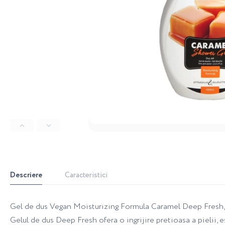
Descriere
Caracteristici
Gel de dus Vegan Moisturizing Formula Caramel Deep Fresh,
Gelul de dus Deep Fresh ofera o ingrijire pretioasa a pielii, 