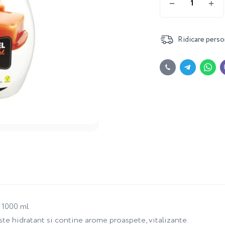
Ridicare perso
 1000 ml
este hidratant si contine arome proaspete, vitalizante.