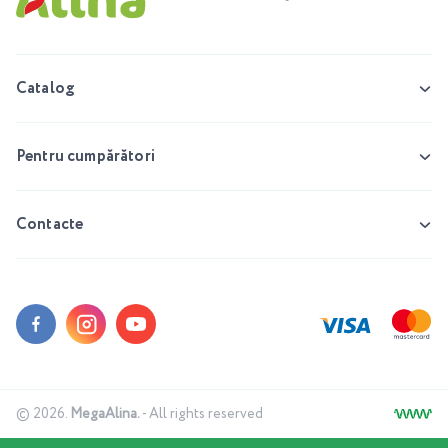
Catalog
Pentru cumpărători
Contacte
© 2026.
MegaAlina.
- All rights reserved