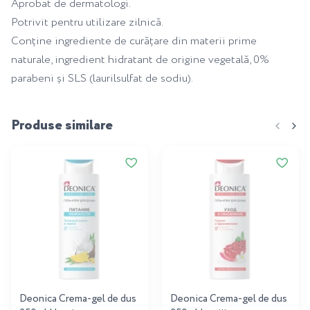
Aprobat de dermatologi.
Potrivit pentru utilizare zilnică.
Conține ingrediente de curățare din materii prime
naturale, ingredient hidratant de origine vegetală, 0%
parabeni și SLS (laurilsulfat de sodiu).
Produse similare
Deonica Crema-gel de dus
Deonica Crema-gel de dus