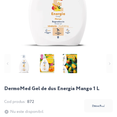
DermoMed Gel de dus Energia Mango 1 L
Cod produs:
872
Nu este disponibil