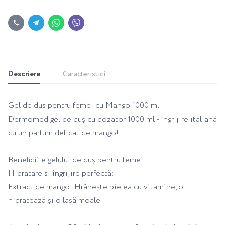
Descriere
Caracteristici
Gel de duș pentru femei cu Mango 1000 ml
Dermomed gel de duș cu dozator 1000 ml - îngrijire italiană
cu un parfum delicat de mango!
Beneficiile gelului de duș pentru femei:
Hidratare și îngrijire perfectă:
Extract de mango: Hrănește pielea cu vitamine, o
hidratează și o lasă moale.