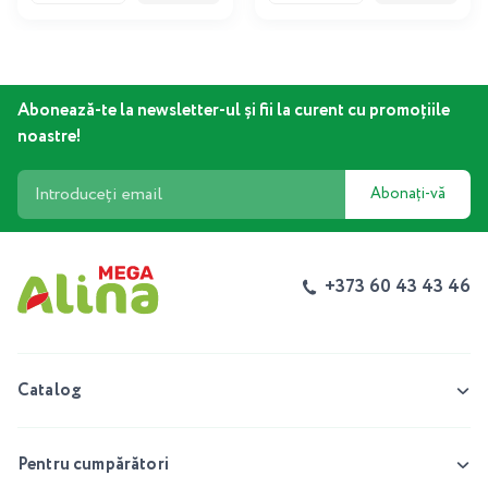
Abonează-te la newsletter-ul și fii la curent cu promoțiile
noastre!
Abonați-vă
+373 60 43 43 46
Catalog
Pentru cumpărători