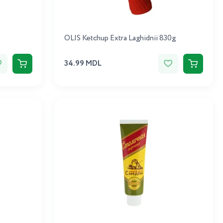
OLIS Ketchup Extra Laghidnii 830g
34.99 MDL