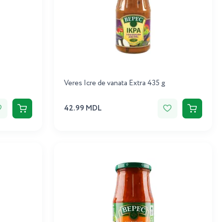
Veres Icre de vanata Extra 435 g
42.99 MDL