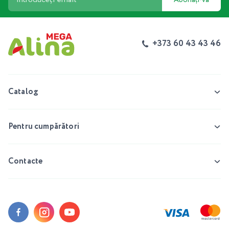
+373 60 43 43 46
Catalog
Pentru cumpărători
Contacte