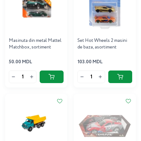
Masinuta din metal Mattel
Set Hot Wheels 2 masini
Matchbox, sortiment
de baza, asortiment
50.00 MDL
103.00 MDL