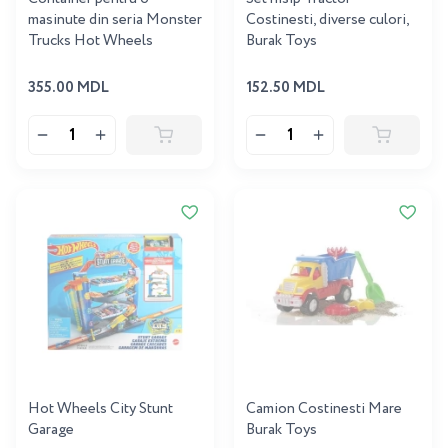
masinute din seria Monster
Costinesti, diverse culori,
Trucks Hot Wheels
Burak Toys
355.00 MDL
152.50 MDL
Hot Wheels City Stunt
Camion Costinesti Mare
Garage
Burak Toys