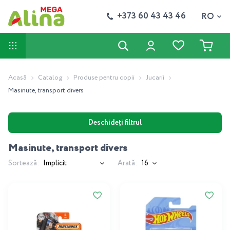
+373 60 43 43 46
RO
Acasă
Catalog
Produse pentru copii
Jucarii
Masinute, transport divers
Deschideți filtrul
Masinute, transport divers
Sortează:
Arată: