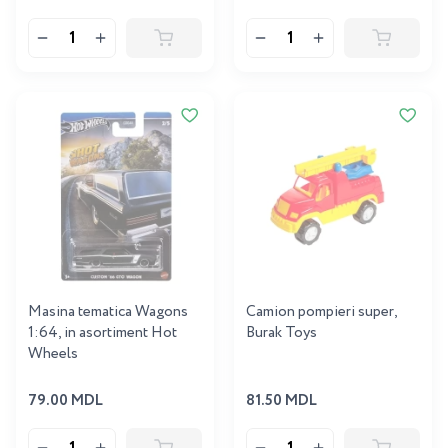
Masina tematica Wagons
Camion pompieri super,
1:64, in asortiment Hot
Burak Toys
Wheels
79.00 MDL
81.50 MDL