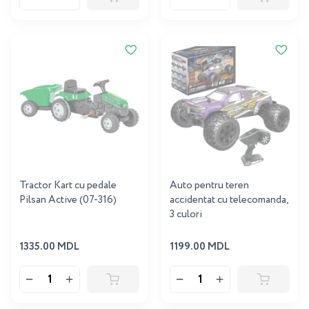
Tractor Kart cu pedale
Auto pentru teren
Pilsan Active (07-316)
accidentat cu telecomanda,
3 culori
1335.00 MDL
1199.00 MDL