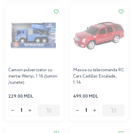
Camion pulverizator cu
Masica cu telecomanda RC
inertie Wenyi, 1:16 (lumini
Cars Cadillac Escalade,
/sunete)
1:14
229.00 MDL
499.00 MDL