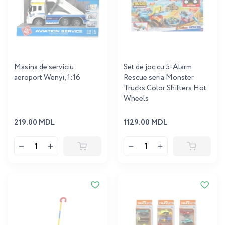
Masina de serviciu
Set de joc cu 5-Alarm
aeroport Wenyi, 1:16
Rescue seria Monster
Trucks Color Shifters Hot
Wheels
219.00 MDL
1129.00 MDL