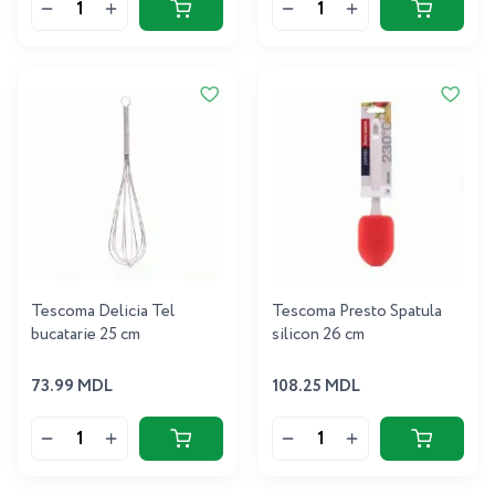
Tescoma Delicia Tel
Tescoma Presto Spatula
bucatarie 25 cm
silicon 26 cm
73.99 MDL
108.25 MDL