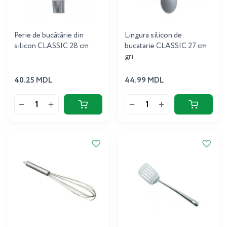
Perie de bucătărie din
Lingura silicon de
silicon CLASSIC 28 cm
bucatarie CLASSIC 27 cm
gri
40.25 MDL
44.99 MDL