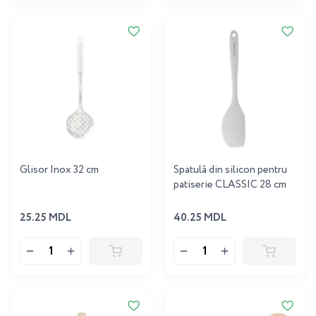
Glisor Inox 32 cm
Spatulă din silicon pentru
patiserie CLASSIC 28 cm
25.25 MDL
40.25 MDL