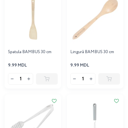
Spatula BAMBUS 30 cm
Lingură BAMBUS 30 cm
9.99 MDL
9.99 MDL