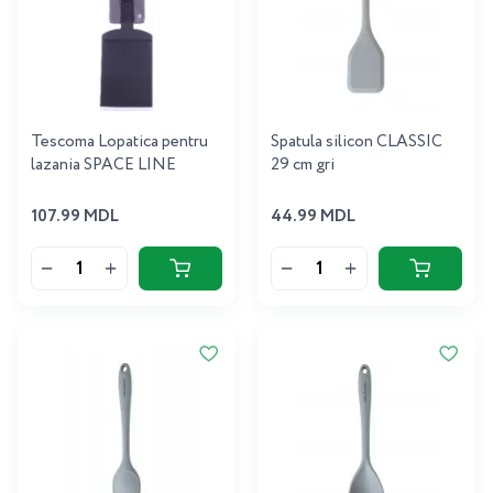
Tescoma Lopatica pentru
Spatula silicon CLASSIC
lazania SPACE LINE
29 cm gri
107.99 MDL
44.99 MDL