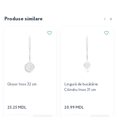
Produse similare
Glisor Inox 32 cm
Lingură de bucătărie
Cilindru Inox 31 cm
25.25 MDL
20.99 MDL