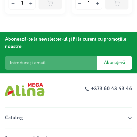
Abonează-te la newsletter-ul și fii la curent cu promoțiile
noastre!
Abonați-vă
+373 60 43 43 46
Catalog