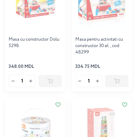
Masa cu constructor Dolu
Masa pentru activitati cu
5298
constructor 30 el., cod
48299
348.00 MDL
334.75 MDL