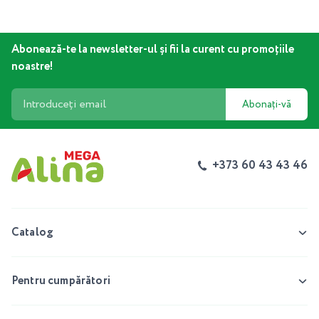
Abonează-te la newsletter-ul și fii la curent cu promoțiile
noastre!
Abonați-vă
+373 60 43 43 46
Catalog
Pentru cumpărători