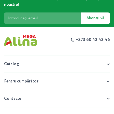
noastre!
Abonați-vă
+373 60 43 43 46
Catalog
Pentru cumpărători
Contacte