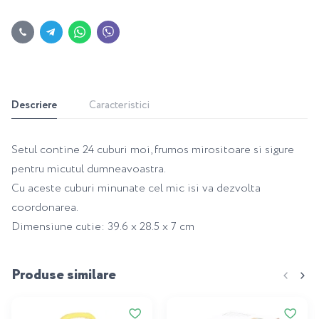
Descriere
Caracteristici
Setul contine 24 cuburi moi, frumos mirositoare si sigure
pentru micutul dumneavoastra.
Cu aceste cuburi minunate cel mic isi va dezvolta
coordonarea.
Dimensiune cutie: 39.6 x 28.5 x 7 cm
Produse similare