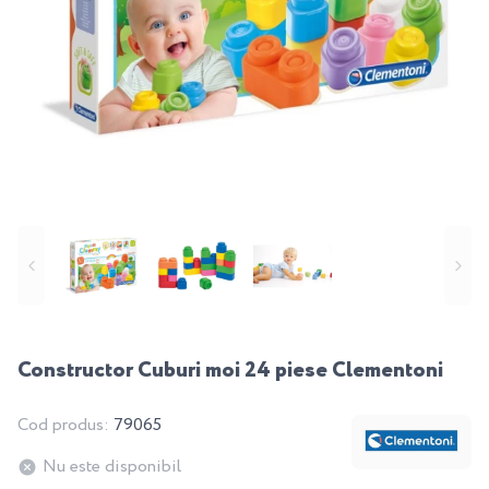
Constructor Cuburi moi 24 piese Clementoni
Cod produs:
79065
Nu este disponibil