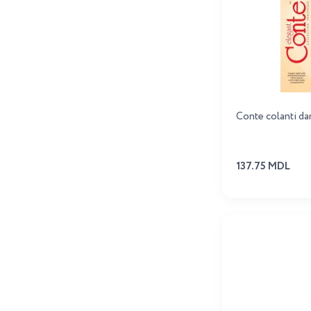
Conte colanti da
137.75 MDL