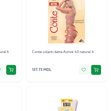
ural 6
Conte colanti dama Active 40 natural 4
137.75 MDL