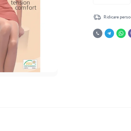
Ridicare perso