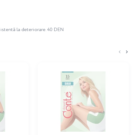
zistentă la deteriorare. 40 DEN