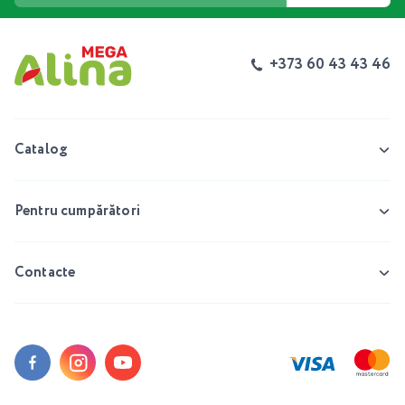
+373 60 43 43 46
Catalog
Pentru cumpărători
Contacte