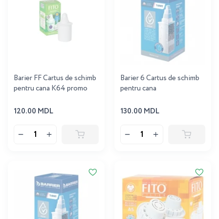
Barier FF Cartus de schimb
Barier 6 Cartus de schimb
pentru cana K64 promo
pentru cana
120.00 MDL
130.00 MDL