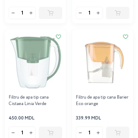
Filtru de apa tip cana
Filtru de apa tip cana Barier
Cistaea Linia Verde
Eco orange
450.00 MDL
339.99 MDL