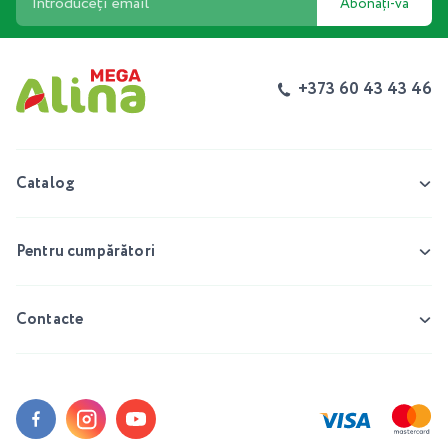
Abonați-vă
+373 60 43 43 46
Catalog
Pentru cumpărători
Contacte