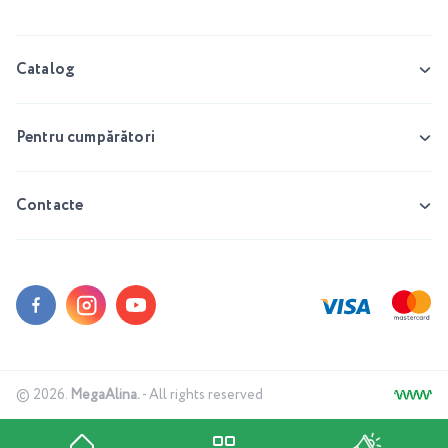
Catalog
Pentru cumpărători
Contacte
© 2026.
MegaAlina.
- All rights reserved