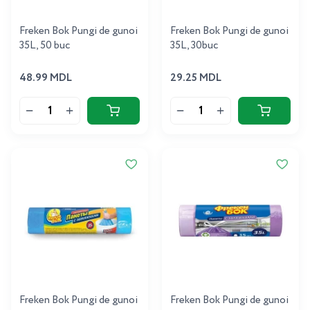
Freken Bok Pungi de gunoi
Freken Bok Pungi de gunoi
35L, 50 buc
35L, 30buc
48.99 MDL
29.25 MDL
Freken Bok Pungi de gunoi
Freken Bok Pungi de gunoi