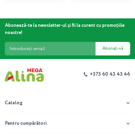
Abonează-te la newsletter-ul și fii la curent cu promoțiile
noastre!
Abonați-vă
+373 60 43 43 46
Catalog
Pentru cumpărători