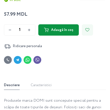
57.99 MDL
Adaugă în coș
Ridicare personala
Descriere
Caracteristici
Produsele marca DOMI sunt concepute special pentru a
scăpa de toate tipurile de deșeuri. Folosiți saci de gunoi