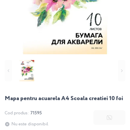
Mapa pentru acuarela A4 Scoala creatiei 10 foi
Cod produs:
71595
Nu este disponibil