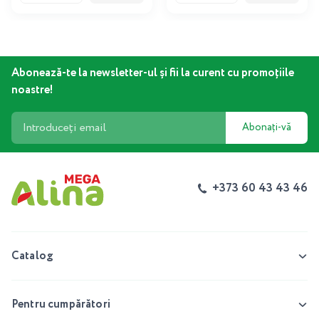
Abonează-te la newsletter-ul și fii la curent cu promoțiile
noastre!
Abonați-vă
+373 60 43 43 46
Catalog
Pentru cumpărători