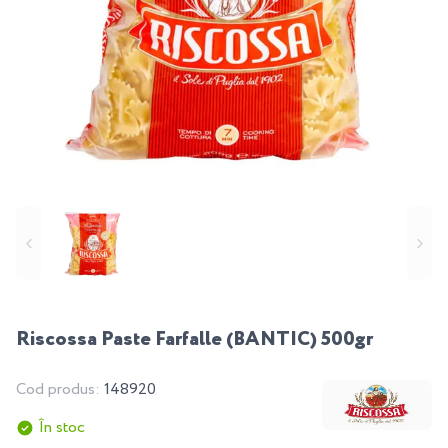
Riscossa Paste Farfalle (BANTIC) 500gr
Cod produs:
148920
În stoc