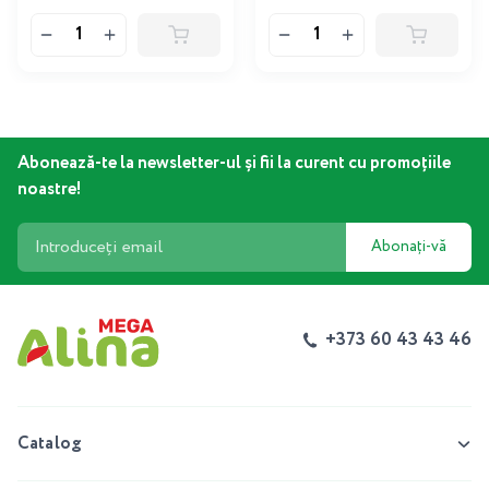
Abonează-te la newsletter-ul și fii la curent cu promoțiile
noastre!
Abonați-vă
+373 60 43 43 46
Catalog