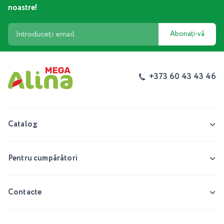
noastre!
Abonați-vă
+373 60 43 43 46
Catalog
Pentru cumpărători
Contacte