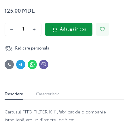
125.00 MDL
Adaugă în coș
Ridicare personala
Descriere
Caracteristici
Cartușul FITO FILTER K-11, fabricat de o companie
israeliană, are un diametru de 5 cm.