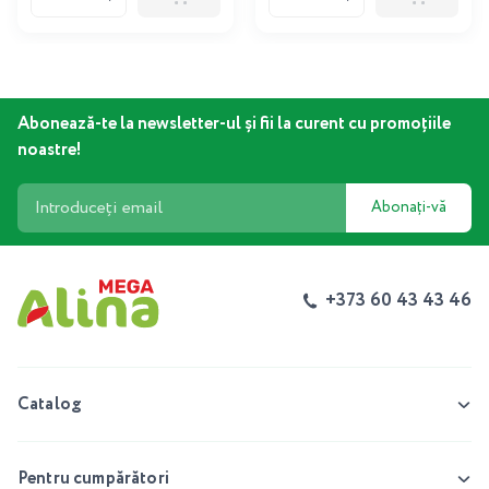
Abonează-te la newsletter-ul și fii la curent cu promoțiile
noastre!
Abonați-vă
+373 60 43 43 46
Catalog
Pentru cumpărători