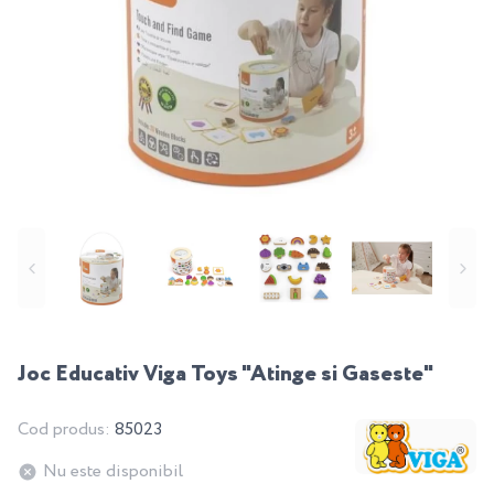
Joc Educativ Viga Toys "Atinge si Gaseste"
Cod produs:
85023
Nu este disponibil