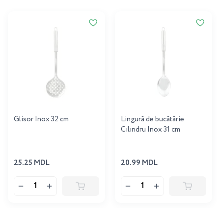
Glisor Inox 32 cm
Lingură de bucătărie
Cilindru Inox 31 cm
25.25 MDL
20.99 MDL