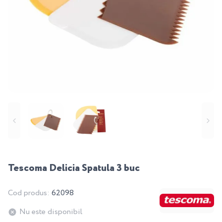
Tescoma Delicia Spatula 3 buc
Cod produs:
62098
Nu este disponibil