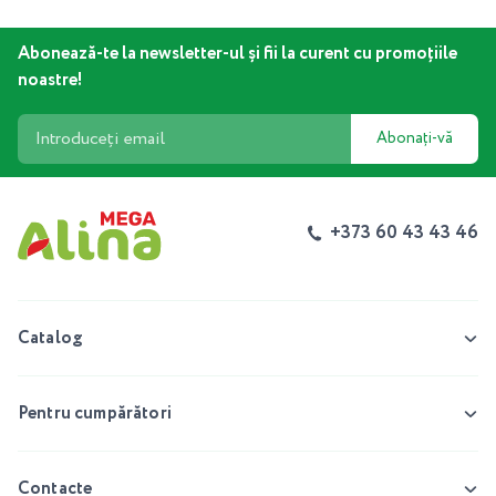
Abonează-te la newsletter-ul și fii la curent cu promoțiile
noastre!
Abonați-vă
+373 60 43 43 46
Catalog
Pentru cumpărători
Contacte