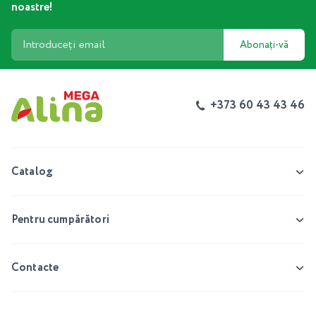
noastre!
Abonați-vă
+373 60 43 43 46
Catalog
Pentru cumpărători
Contacte