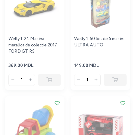
Welly 1:24 Masina
Welly 1:60 Set de 5 masini
metalica de colectie 2017
ULTRA AUTO
FORD GT RS
369.00 MDL
149.00 MDL