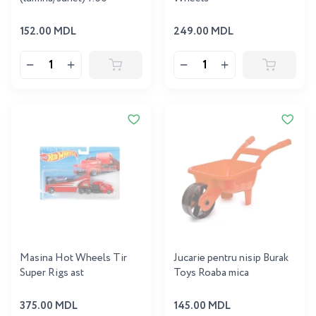
152.00 MDL
249.00 MDL
Masina Hot Wheels Tir
Jucarie pentru nisip Burak
Super Rigs ast
Toys Roaba mica
375.00 MDL
145.00 MDL