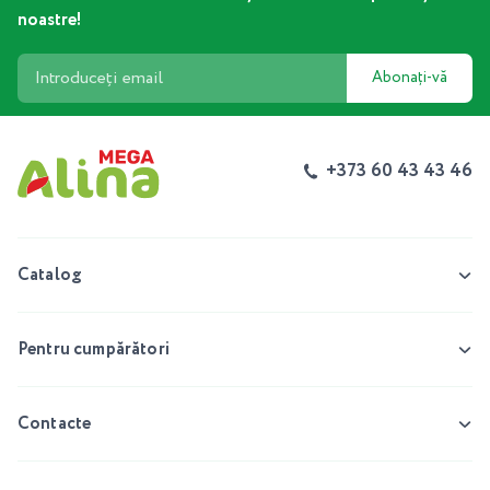
noastre!
Abonați-vă
+373 60 43 43 46
Catalog
Pentru cumpărători
Contacte