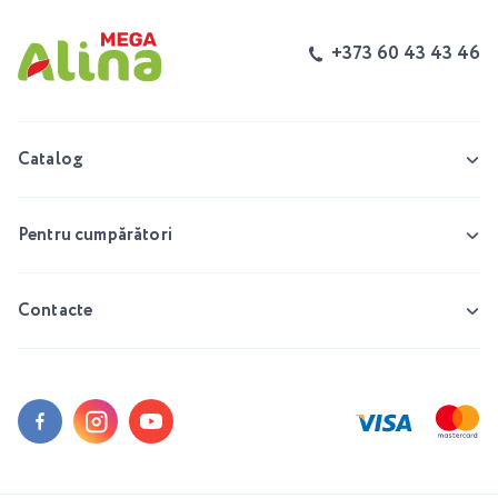
+373 60 43 43 46
Catalog
Pentru cumpărători
Contacte