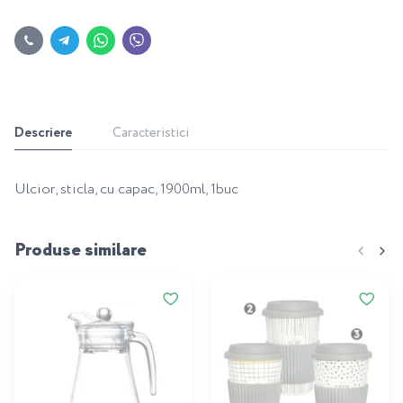
Descriere
Caracteristici
Ulcior, sticla, cu capac, 1900ml, 1buc
Produse similare