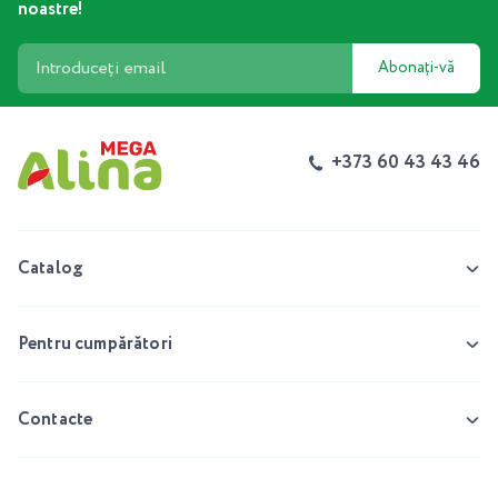
noastre!
Abonați-vă
+373 60 43 43 46
Catalog
Pentru cumpărători
Contacte