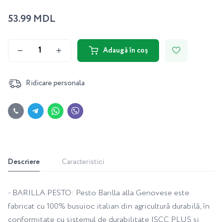
53.99 MDL
Adaugă în coș
Ridicare personala
Descriere
Caracteristici
- BARILLA PESTO: Pesto Barilla alla Genovese este
fabricat cu 100% busuioc italian din agricultură durabilă, în
conformitate cu sistemul de durabilitate ISCC PLUS și