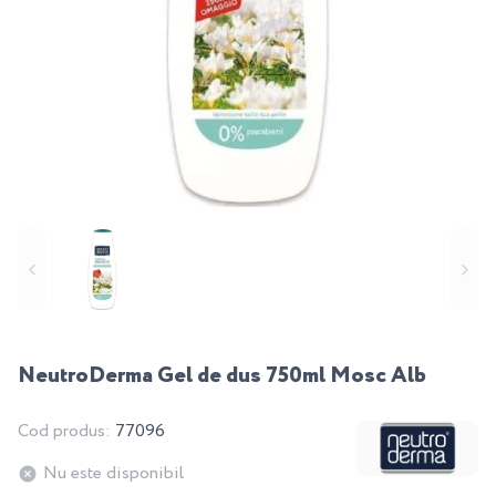
NeutroDerma Gel de dus 750ml Mosc Alb
Cod produs:
77096
Nu este disponibil