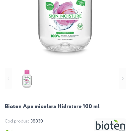
Bioten Apa micelara Hidratare 100 ml
Cod produs:
38830