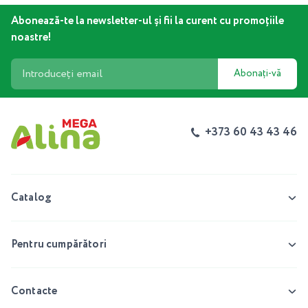
Abonează-te la newsletter-ul și fii la curent cu promoțiile
noastre!
Abonați-vă
+373 60 43 43 46
Catalog
Pentru cumpărători
Contacte