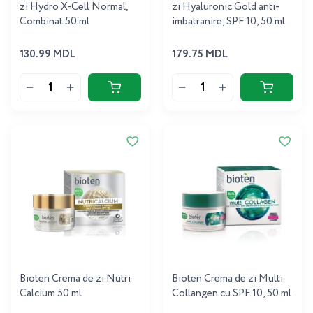
zi Hydro X-Cell Normal,
zi Hyaluronic Gold anti-
Combinat 50 ml
imbatranire, SPF 10, 50 ml
130.99 MDL
179.75 MDL
Bioten Crema de zi Nutri
Bioten Crema de zi Multi
Calcium 50 ml
Collangen cu SPF 10, 50 ml