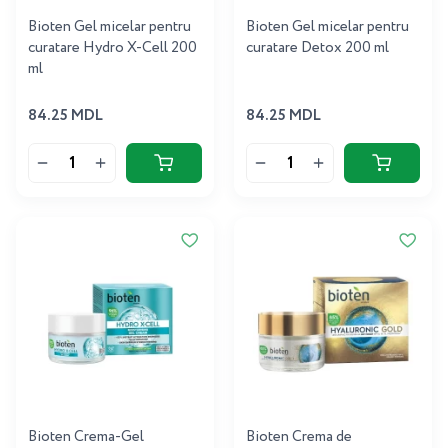
Bioten Gel micelar pentru
Bioten Gel micelar pentru
curatare Hydro X-Cell 200
curatare Detox 200 ml
ml
84.25 MDL
84.25 MDL
Bioten Crema-Gel
Bioten Crema de