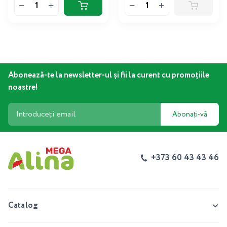
Abonează-te la newsletter-ul și fii la curent cu promoțiile
noastre!
Abonați-vă
+373 60 43 43 46
Catalog