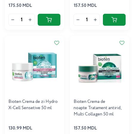
175.50 MDL
157.50 MDL
Bioten Crema de zi Hydro
Bioten Crema de
X-Cell Sensetive 50 ml
noapte Tratament antirid,
Multi Collagen 50 ml
130.99 MDL
157.50 MDL