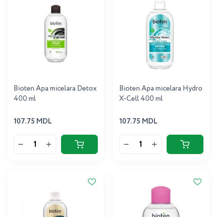
Bioten Apa micelara Detox
Bioten Apa micelara Hydro
400 ml
X-Cell 400 ml
107.75 MDL
107.75 MDL