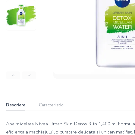
Descriere
Caracteristici
Apa micelara Nivea Urban Skin Detox 3-in-1, 400 ml Formula
eficienta a machiajului, o curatare delicata si un ten matifiat