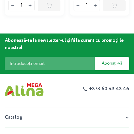
Abonează-te la newsletter-ul și fii la curent cu promoțiile
noastre!
Abonați-vă
+373 60 43 43 46
Catalog