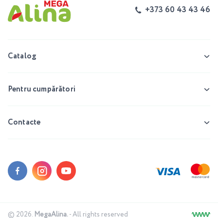
+373 60 43 43 46
Catalog
Pentru cumpărători
Contacte
© 2026.
MegaAlina.
- All rights reserved