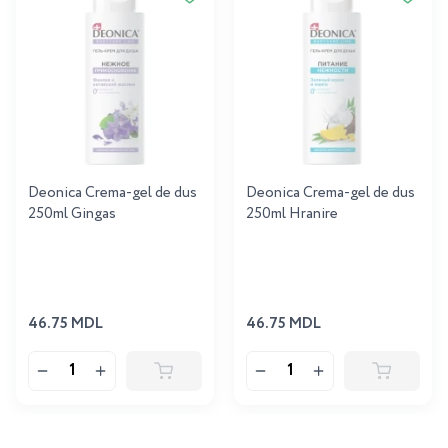
Deonica Crema-gel de dus
Deonica Crema-gel de dus
250ml Gingas
250ml Hranire
46.75 MDL
46.75 MDL