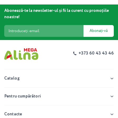
Abonează-te la newsletter-ul și fii la curent cu promoțiile
noastre!
Abonați-vă
+373 60 43 43 46
Catalog
Pentru cumpărători
Contacte