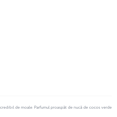
ncredibil de moale. Parfumul proaspăt de nucă de cocos verde