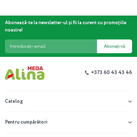
Abonează-te la newsletter-ul și fii la curent cu promoțiile
noastre!
Abonați-vă
+373 60 43 43 46
Catalog
Pentru cumpărători