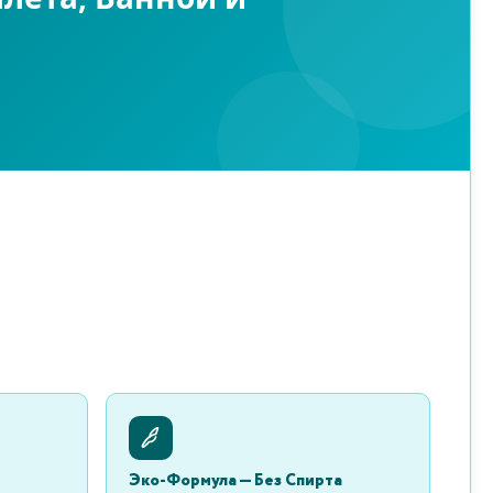
Эко-Формула — Без Спирта