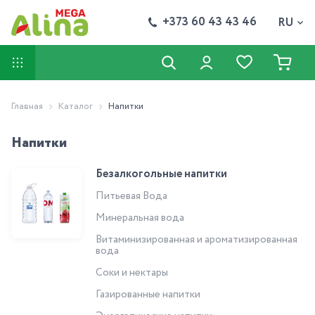
+373 60 43 43 46
RU
Главная
Каталог
Напитки
Напитки
Безалкогольные напитки
Питьевая Вода
Минеральная вода
Витаминизированная и ароматизированная
вода
Соки и нектары
Газированные напитки