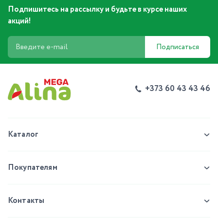
Подпишитесь на рассылку и будьте в курсе наших
акций!
Подписаться
+373 60 43 43 46
Каталог
Покупателям
Контакты