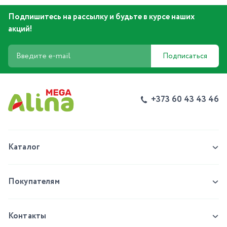
Подпишитесь на рассылку и будьте в курсе наших
акций!
Подписаться
+373 60 43 43 46
Каталог
Покупателям
Контакты