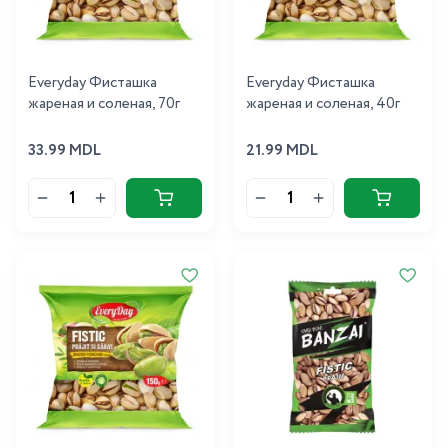
Everyday Фисташка
Everyday Фисташка
жареная и соленая, 70г
жареная и соленая, 40г
33.99 MDL
21.99 MDL