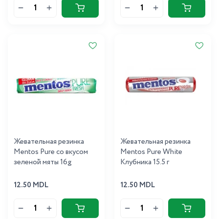
Жевательная резинка
Жевательная резинка
Mentos Pure со вкусом
Mentos Pure White
зеленой мяты 16g
Клубника 15.5 г
12.50 MDL
12.50 MDL