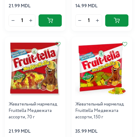
21.99 MDL
14.99 MDL
Жевательный мармелад
Жевательный мармелад
Fruittella Медвежата
Fruittella Медвежата
ассорти, 70 г
ассорти, 150 г
21.99 MDL
35.99 MDL