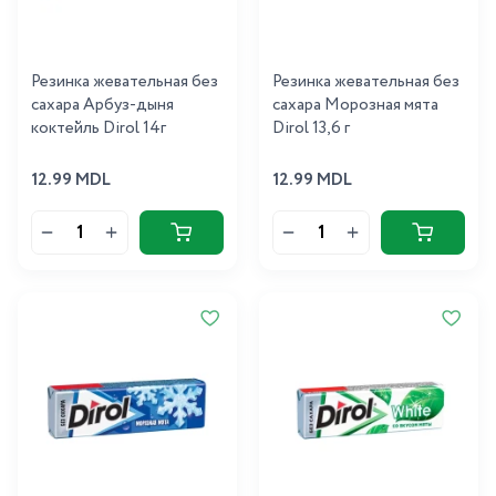
Резинка жевательная без
Резинка жевательная без
сахара Арбуз-дыня
сахара Морозная мята
коктейль Dirol 14г
Dirol 13,6 г
12.99 MDL
12.99 MDL