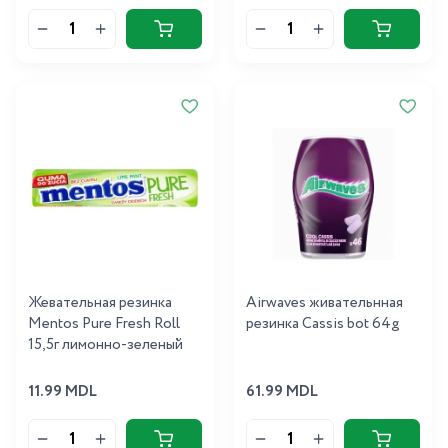
Жевательная резинка
Airwaves живательнная
Mentos Pure Fresh Roll
резинка Cassis bot 64g
15,5г лимонно-зеленый
11.99 MDL
61.99 MDL