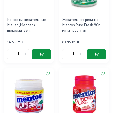
Конфеты жевательные
Жевательная резинка
Meller (Меллер)
Mentos Pure Fresh 90г
шоколад, 38 г.
мята перечная
14.99 MDL
81.99 MDL