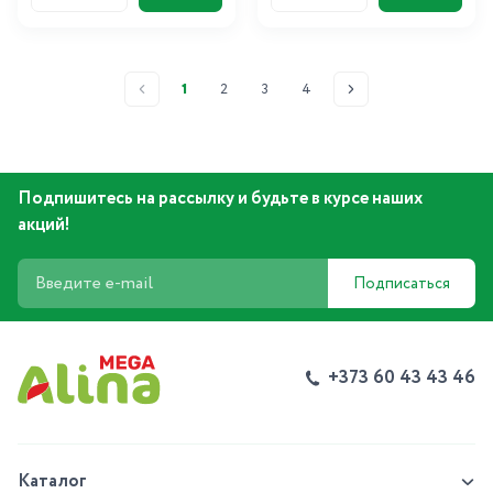
1
2
3
4
Подпишитесь на рассылку и будьте в курсе наших
акций!
Подписаться
+373 60 43 43 46
Каталог