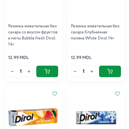
Резинка жевательная без
Резинка жевательная без
сахара со вкусом фруктов
сахара Клубничная
и мяты Bubble fresh Dirol
поляна White Dirol 14г
14г
12.99 MDL
12.99 MDL