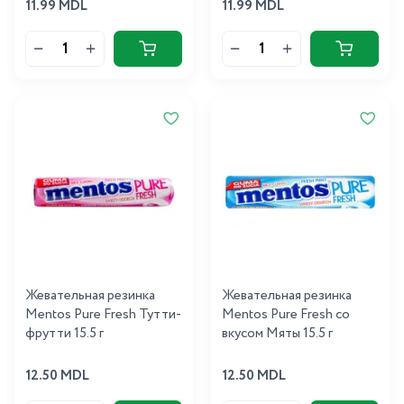
11.99 MDL
11.99 MDL
Жевательная резинка
Жевательная резинка
Mentos Pure Fresh Тутти-
Mentos Pure Fresh со
фрутти 15.5 г
вкусом Мяты 15.5 г
12.50 MDL
12.50 MDL