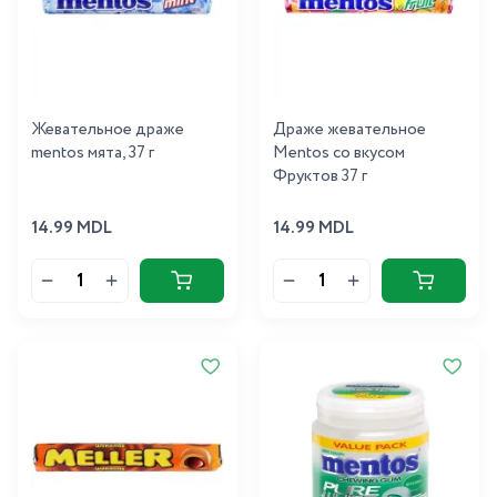
Жевательное драже
Драже жевательное
mentos мята, 37 г
Mentos со вкусом
Фруктов 37 г
14.99 MDL
14.99 MDL