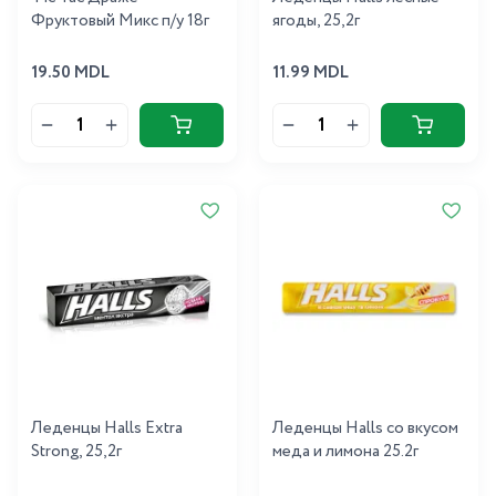
Фруктовый Микс п/у 18г
ягоды, 25,2г
19.50 MDL
11.99 MDL
Леденцы Halls Extra
Леденцы Halls со вкусом
Strong, 25,2г
меда и лимона 25.2г