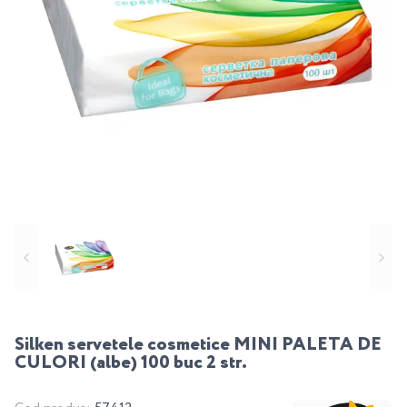
Silken servetele cosmetice MINI PALETA DE
CULORI (albe) 100 buc 2 str.