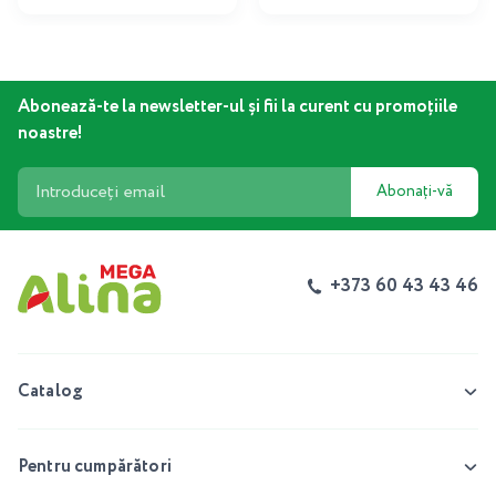
Abonează-te la newsletter-ul și fii la curent cu promoțiile
noastre!
Abonați-vă
+373 60 43 43 46
Catalog
Pentru cumpărători