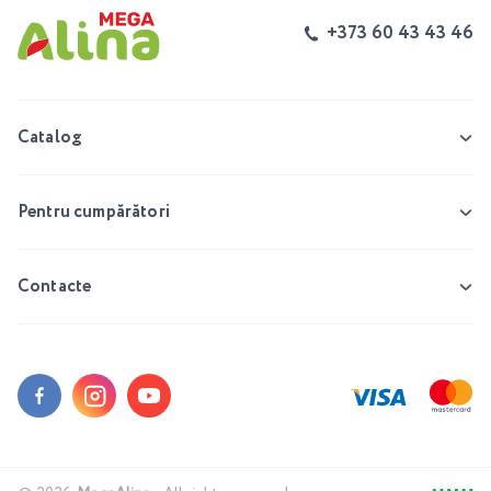
+373 60 43 43 46
Catalog
Pentru cumpărători
Contacte