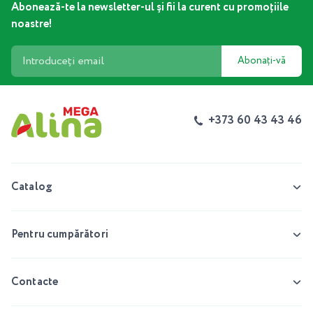
Abonează-te la newsletter-ul și fii la curent cu promoțiile
noastre!
Abonați-vă
+373 60 43 43 46
Catalog
Pentru cumpărători
Contacte