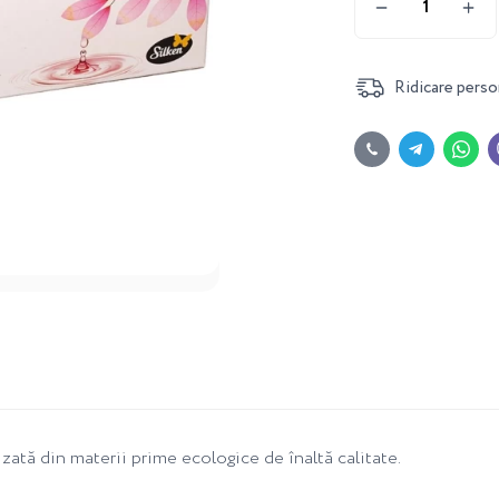
Ridicare perso
lizată din materii prime ecologice de înaltă calitate.