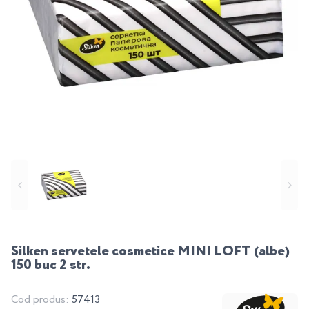
Silken servetele cosmetice MINI LOFT (albe)
150 buc 2 str.
Cod produs:
57413