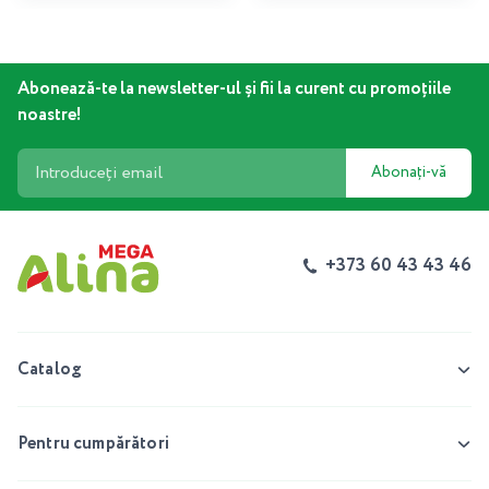
Abonează-te la newsletter-ul și fii la curent cu promoțiile
noastre!
Abonați-vă
+373 60 43 43 46
Catalog
Pentru cumpărători