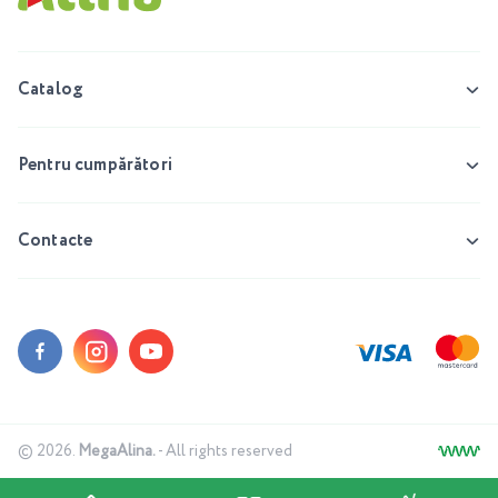
Catalog
Pentru cumpărători
Contacte
© 2026.
MegaAlina.
- All rights reserved