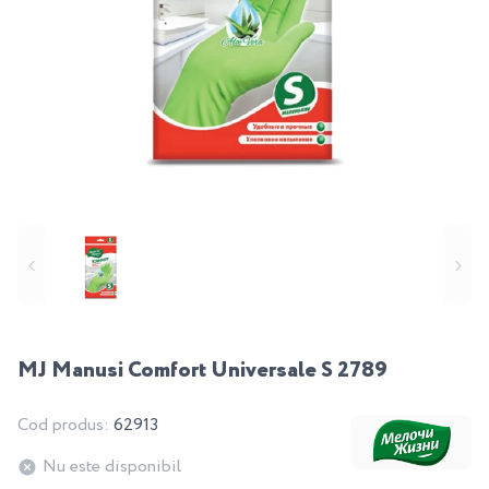
MJ Manusi Comfort Universale S 2789
Cod produs:
62913
Nu este disponibil