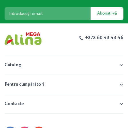
Abonați-vă
+373 60 43 43 46
Catalog
Pentru cumpărători
Contacte