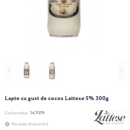
Lapte cu gust de cocos Lattese 5% 300g
Cod produs:
147019
Nu este disponibil