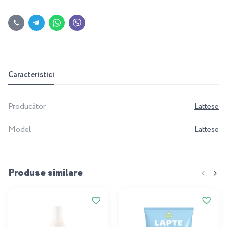
Caracteristici
Producător
Lattese
Model
Lattese
Produse similare