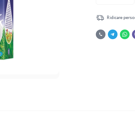
Ridicare perso