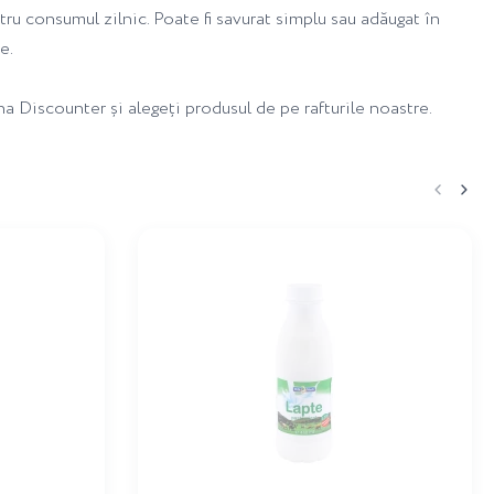
tru consumul zilnic. Poate fi savurat simplu sau adăugat în
e.
 Discounter și alegeți produsul de pe rafturile noastre.