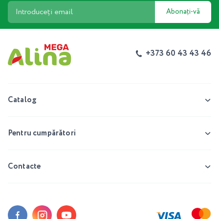
Abonați-vă
+373 60 43 43 46
Catalog
Pentru cumpărători
Contacte