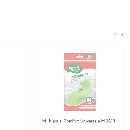
MJ Manusi Comfort Universale M 2819