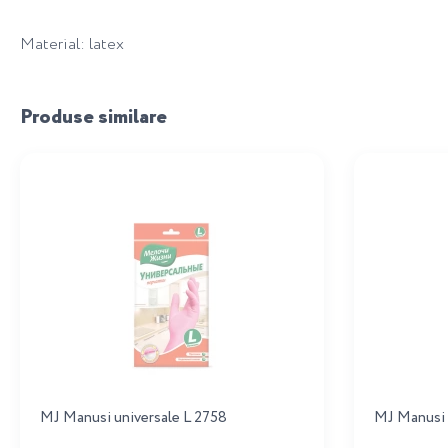
Material: latex
Produse similare
MJ Manusi universale L 2758
MJ Manusi 